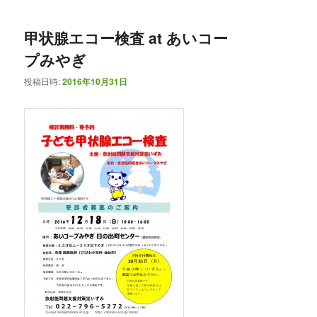
甲状腺エコー検査 at あいコー
プみやぎ
投稿日時:
2016年10月31日