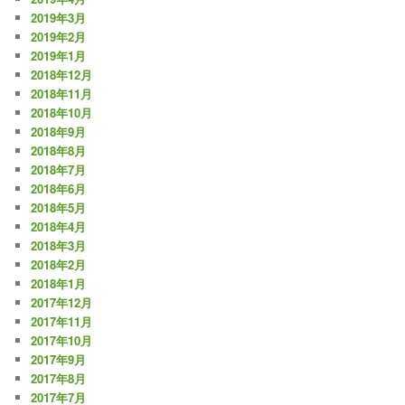
2019年3月
2019年2月
2019年1月
2018年12月
2018年11月
2018年10月
2018年9月
2018年8月
2018年7月
2018年6月
2018年5月
2018年4月
2018年3月
2018年2月
2018年1月
2017年12月
2017年11月
2017年10月
2017年9月
2017年8月
2017年7月