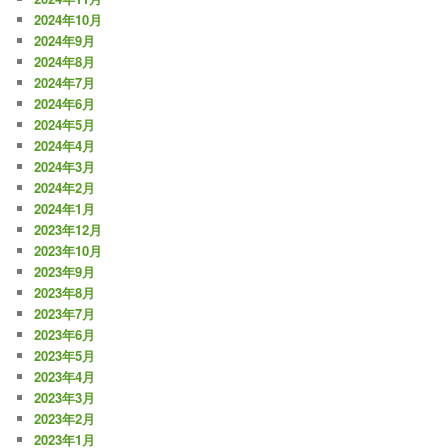
2024年10月
2024年9月
2024年8月
2024年7月
2024年6月
2024年5月
2024年4月
2024年3月
2024年2月
2024年1月
2023年12月
2023年10月
2023年9月
2023年8月
2023年7月
2023年6月
2023年5月
2023年4月
2023年3月
2023年2月
2023年1月