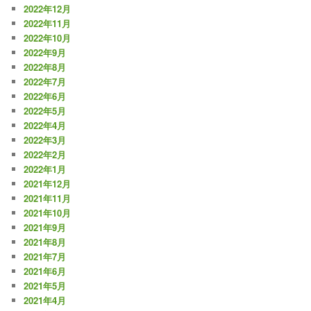
2022年12月
2022年11月
2022年10月
2022年9月
2022年8月
2022年7月
2022年6月
2022年5月
2022年4月
2022年3月
2022年2月
2022年1月
2021年12月
2021年11月
2021年10月
2021年9月
2021年8月
2021年7月
2021年6月
2021年5月
2021年4月