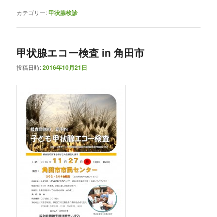
カテゴリー:
甲状腺検診
甲状腺エコー検査 in 角田市
投稿日時:
2016年10月21日