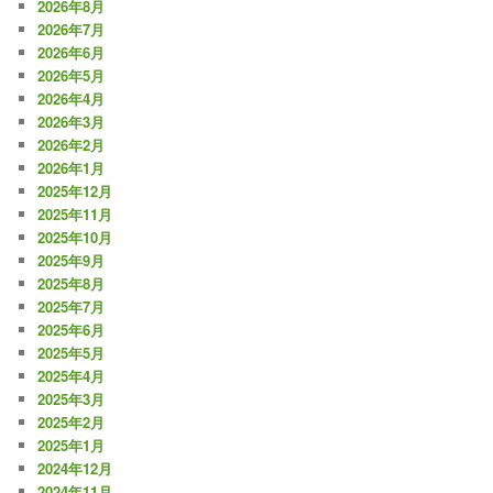
2026年8月
2026年7月
2026年6月
2026年5月
2026年4月
2026年3月
2026年2月
2026年1月
2025年12月
2025年11月
2025年10月
2025年9月
2025年8月
2025年7月
2025年6月
2025年5月
2025年4月
2025年3月
2025年2月
2025年1月
2024年12月
2024年11月