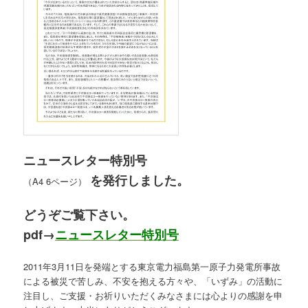
ニュースレター特別号
を発行しました。
（A4 6ページ）
どうぞご覧下さい。
pdf→
ニュースレター特別号
2011年3月11日を発端とする東京電力福島第一原子力発電所事故
による被災で苦しみ、不安を抱える方々や、「いずみ」の活動に
注目し、ご支援・お祈りいただくみなさまには心よりの感謝を申