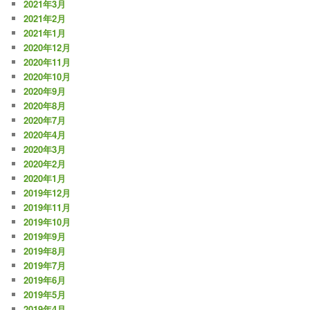
2021年3月
2021年2月
2021年1月
2020年12月
2020年11月
2020年10月
2020年9月
2020年8月
2020年7月
2020年4月
2020年3月
2020年2月
2020年1月
2019年12月
2019年11月
2019年10月
2019年9月
2019年8月
2019年7月
2019年6月
2019年5月
2019年4月