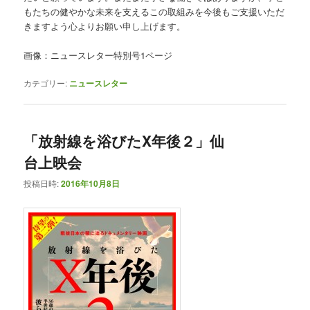
もたちの健やかな未来を支えるこの取組みを今後もご支援いただ
きますよう心よりお願い申し上げます。
画像：ニュースレター特別号1ページ
カテゴリー:
ニュースレター
「放射線を浴びたX年後２」仙
台上映会
投稿日時:
2016年10月8日