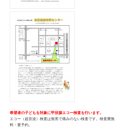
希望者の子どもを対象に甲状腺エコー検査を行います。
エコー（超音波）検査は無害で痛みのない検査です。検査費無
料・要予約。