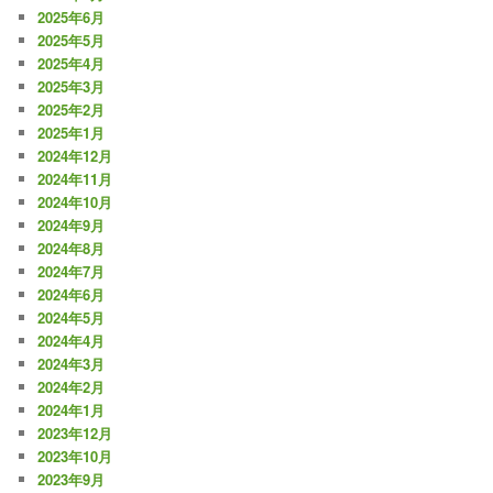
2025年6月
2025年5月
2025年4月
2025年3月
2025年2月
2025年1月
2024年12月
2024年11月
2024年10月
2024年9月
2024年8月
2024年7月
2024年6月
2024年5月
2024年4月
2024年3月
2024年2月
2024年1月
2023年12月
2023年10月
2023年9月