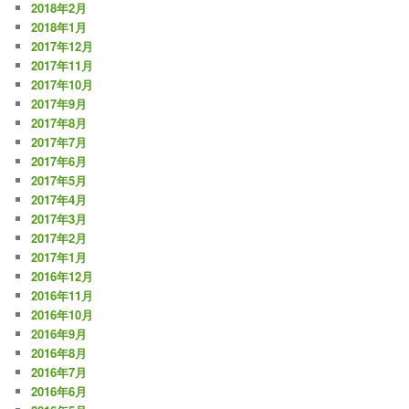
2018年2月
2018年1月
2017年12月
2017年11月
2017年10月
2017年9月
2017年8月
2017年7月
2017年6月
2017年5月
2017年4月
2017年3月
2017年2月
2017年1月
2016年12月
2016年11月
2016年10月
2016年9月
2016年8月
2016年7月
2016年6月