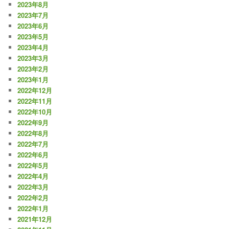
2023年8月
2023年7月
2023年6月
2023年5月
2023年4月
2023年3月
2023年2月
2023年1月
2022年12月
2022年11月
2022年10月
2022年9月
2022年8月
2022年7月
2022年6月
2022年5月
2022年4月
2022年3月
2022年2月
2022年1月
2021年12月