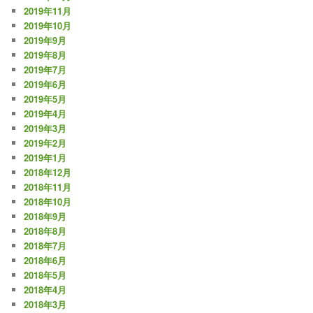
2019年11月
2019年10月
2019年9月
2019年8月
2019年7月
2019年6月
2019年5月
2019年4月
2019年3月
2019年2月
2019年1月
2018年12月
2018年11月
2018年10月
2018年9月
2018年8月
2018年7月
2018年6月
2018年5月
2018年4月
2018年3月