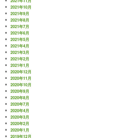
2021年11月
2021年10月
2021年9月
2021年8月
2021年7月
2021年6月
2021年5月
2021年4月
2021年3月
2021年2月
2021年1月
2020年12月
2020年11月
2020年10月
2020年9月
2020年8月
2020年7月
2020年4月
2020年3月
2020年2月
2020年1月
2019年12月