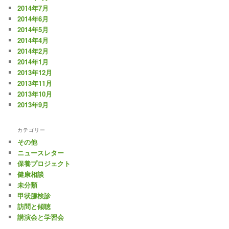
2014年7月
2014年6月
2014年5月
2014年4月
2014年2月
2014年1月
2013年12月
2013年11月
2013年10月
2013年9月
カテゴリー
その他
ニュースレター
保養プロジェクト
健康相談
未分類
甲状腺検診
訪問と傾聴
講演会と学習会