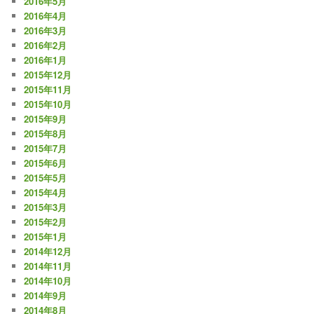
2016年5月
2016年4月
2016年3月
2016年2月
2016年1月
2015年12月
2015年11月
2015年10月
2015年9月
2015年8月
2015年7月
2015年6月
2015年5月
2015年4月
2015年3月
2015年2月
2015年1月
2014年12月
2014年11月
2014年10月
2014年9月
2014年8月