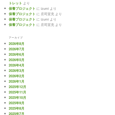
トレット
より
保養プロジェクト
に
izumi
より
保養プロジェクト
に
庄司宜充
より
保養プロジェクト
に
izumi
より
保養プロジェクト
に
庄司宜充
より
アーカイブ
2026年8月
2026年7月
2026年6月
2026年5月
2026年4月
2026年3月
2026年2月
2026年1月
2025年12月
2025年11月
2025年10月
2025年9月
2025年8月
2025年7月