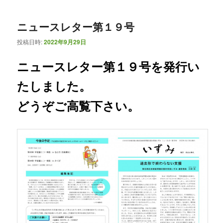
ニュースレター第１９号
投稿日時:
2022年9月29日
ニュースレター第１９号を発行い
たしました。
どうぞご高覧下さい。