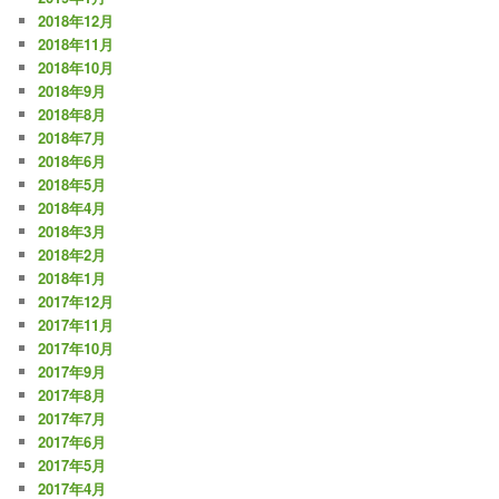
2018年12月
2018年11月
2018年10月
2018年9月
2018年8月
2018年7月
2018年6月
2018年5月
2018年4月
2018年3月
2018年2月
2018年1月
2017年12月
2017年11月
2017年10月
2017年9月
2017年8月
2017年7月
2017年6月
2017年5月
2017年4月