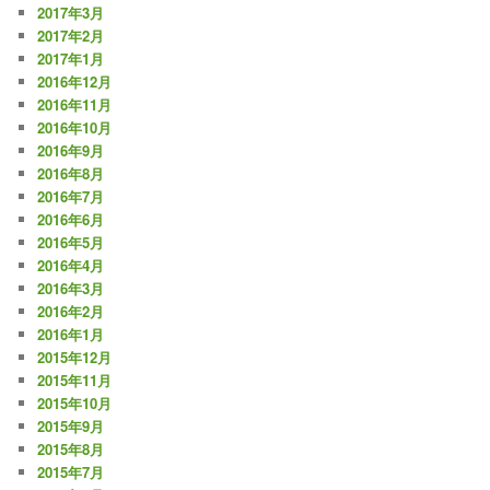
2017年3月
2017年2月
2017年1月
2016年12月
2016年11月
2016年10月
2016年9月
2016年8月
2016年7月
2016年6月
2016年5月
2016年4月
2016年3月
2016年2月
2016年1月
2015年12月
2015年11月
2015年10月
2015年9月
2015年8月
2015年7月