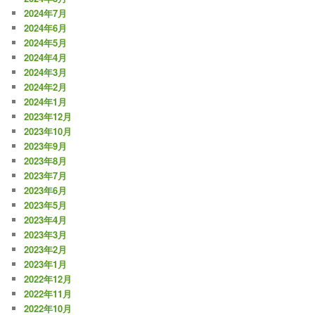
2024年7月
2024年6月
2024年5月
2024年4月
2024年3月
2024年2月
2024年1月
2023年12月
2023年10月
2023年9月
2023年8月
2023年7月
2023年6月
2023年5月
2023年4月
2023年3月
2023年2月
2023年1月
2022年12月
2022年11月
2022年10月