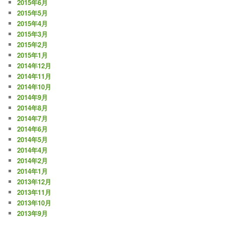
2015年6月
2015年5月
2015年4月
2015年3月
2015年2月
2015年1月
2014年12月
2014年11月
2014年10月
2014年9月
2014年8月
2014年7月
2014年6月
2014年5月
2014年4月
2014年2月
2014年1月
2013年12月
2013年11月
2013年10月
2013年9月