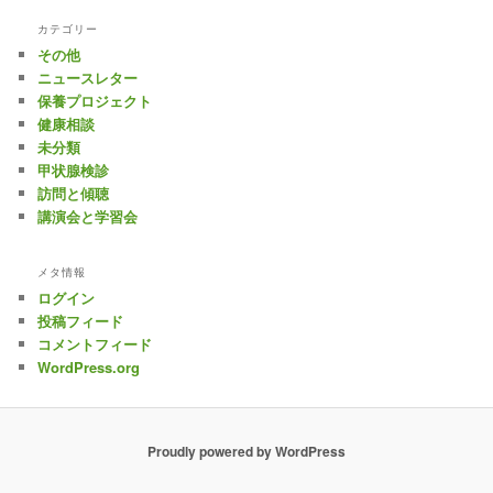
カテゴリー
その他
ニュースレター
保養プロジェクト
健康相談
未分類
甲状腺検診
訪問と傾聴
講演会と学習会
メタ情報
ログイン
投稿フィード
コメントフィード
WordPress.org
Proudly powered by WordPress