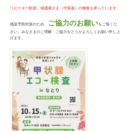
リピーター歓迎。保護者さま（付添者）の検査も承っています。
ご協力のお願い
感染予防対策のため、
をご覧くだ
さい。みなさまのご理解・ご協力をどうかよろしくお願い申し上
げます。