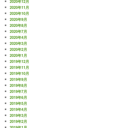
2020年12月
2020年11月
2020年10月
2020年9月
2020年8月
2020年7月
2020年4月
2020年3月
2020年2月
2020年1月
2019年12月
2019年11月
2019年10月
2019年9月
2019年8月
2019年7月
2019年6月
2019年5月
2019年4月
2019年3月
2019年2月
2019年1月