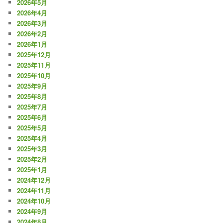
2026年5月
2026年4月
2026年3月
2026年2月
2026年1月
2025年12月
2025年11月
2025年10月
2025年9月
2025年8月
2025年7月
2025年6月
2025年5月
2025年4月
2025年3月
2025年2月
2025年1月
2024年12月
2024年11月
2024年10月
2024年9月
2024年8月