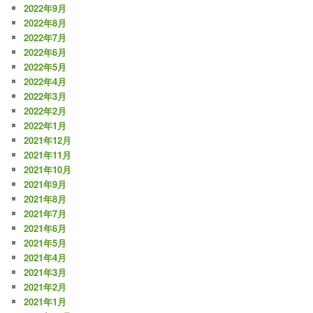
2022年9月
2022年8月
2022年7月
2022年6月
2022年5月
2022年4月
2022年3月
2022年2月
2022年1月
2021年12月
2021年11月
2021年10月
2021年9月
2021年8月
2021年7月
2021年6月
2021年5月
2021年4月
2021年3月
2021年2月
2021年1月