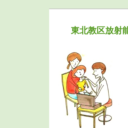
東北教区放射